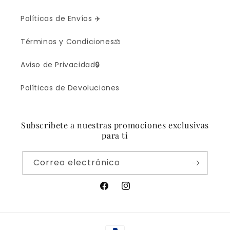
Políticas de Envíos ✈️
Términos y Condiciones⚖️
Aviso de Privacidad🔒
Políticas de Devoluciones
Subscríbete a nuestras promociones exclusivas
para ti
Correo electrónico
Facebook
Instagram
Formas